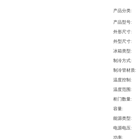
产品分类
产品型号
外形尺寸
外型尺寸
冰箱类型
制冷方式
制冷管材质
温度控制
温度范围
柜门数量
容量
能源类型
电源电压
功率