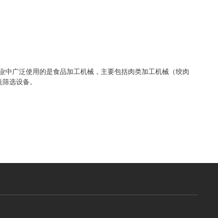
饮业中广泛使用的是食品加工机械，主要包括肉类加工机械（绞肉
洗筛选设备。