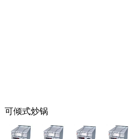
可倾式炒锅